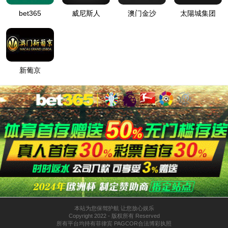
主要业务
核心技术
主营业务
产品介绍